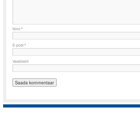
Nimi
*
E-post
*
Veebileht