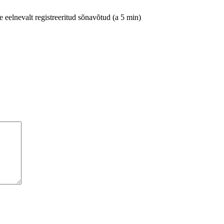
 eelnevalt registreeritud sõnavõtud (a 5 min)